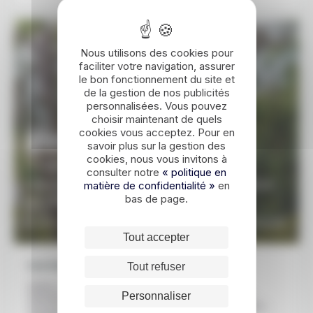
Nous utilisons des cookies pour
faciliter votre navigation, assurer
le bon fonctionnement du site et
de la gestion de nos publicités
personnalisées. Vous pouvez
choisir maintenant de quels
cookies vous acceptez. Pour en
savoir plus sur la gestion des
TROUVAILLE
cookies, nous vous invitons à
14 JOURS/ 13 NUITS
consulter notre
« politique en
Rêves d’Amazonie : circuit & croisière
matière de confidentialité »
en
en Bolivie
bas de page.
4790€
DÉCOUVRIR
À partir de
Tout accepter
Les étapes de ce voyage
Tout refuser
Santa Cruz - Samaipata - Parc national Amboro -
Personnaliser
Samaipata - Santa Cruz - San Javier - San Ignacio -
Concepción - Santa Cruz - Trinidad - Rivière Mamoré -